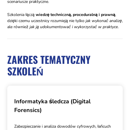
scenariusze praktyczne.
Szkolenia łączą
wiedzę techniczną, proceduralną i prawną
,
dzięki czemu uczestnicy rozumieją nie tylko
jak wykonać analizę
,
ale również
jak ją udokumentować i wykorzystać w praktyce
.
ZAKRES TEMATYCZNY
SZKOLEŃ
Informatyka śledcza (Digital
Forensics)
Zabezpieczanie i analiza dowodów cyfrowych, łańcuch