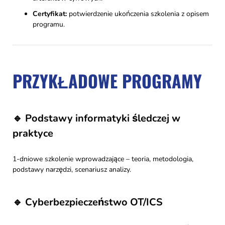
Certyfikat:
potwierdzenie ukończenia szkolenia z opisem
programu.
PRZYKŁADOWE PROGRAMY
🔹 Podstawy informatyki śledczej w
praktyce
1-dniowe szkolenie wprowadzające – teoria, metodologia,
podstawy narzędzi, scenariusz analizy.
🔹 Cyberbezpieczeństwo OT/ICS