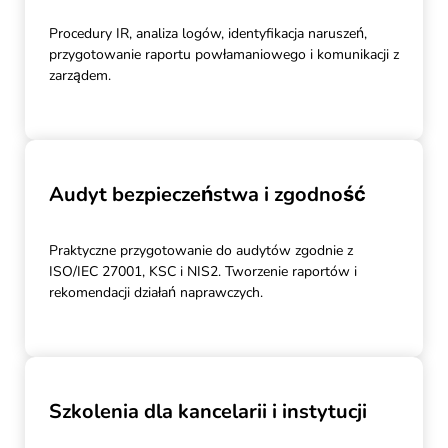
Procedury IR, analiza logów, identyfikacja naruszeń,
przygotowanie raportu powłamaniowego i komunikacji z
zarządem.
Audyt bezpieczeństwa i zgodność
Praktyczne przygotowanie do audytów zgodnie z
ISO/IEC 27001, KSC i NIS2. Tworzenie raportów i
rekomendacji działań naprawczych.
Szkolenia dla kancelarii i instytucji