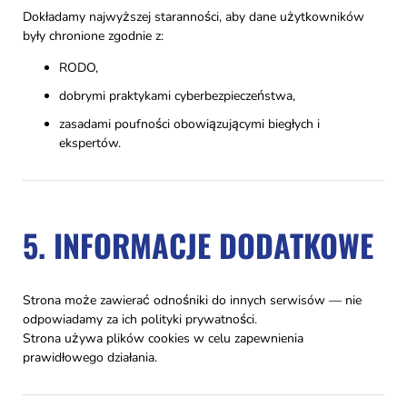
Dokładamy najwyższej staranności, aby dane użytkowników
były chronione zgodnie z:
RODO,
dobrymi praktykami cyberbezpieczeństwa,
zasadami poufności obowiązującymi biegłych i
ekspertów.
5. INFORMACJE DODATKOWE
Strona może zawierać odnośniki do innych serwisów — nie
odpowiadamy za ich polityki prywatności.
Strona używa plików cookies w celu zapewnienia
prawidłowego działania.