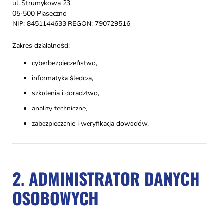
ul. Strumykowa 23
05-500 Piaseczno
NIP: 8451144633 REGON: 790729516
Zakres działalności:
cyberbezpieczeństwo,
informatyka śledcza,
szkolenia i doradztwo,
analizy techniczne,
zabezpieczanie i weryfikacja dowodów.
2. ADMINISTRATOR DANYCH
OSOBOWYCH