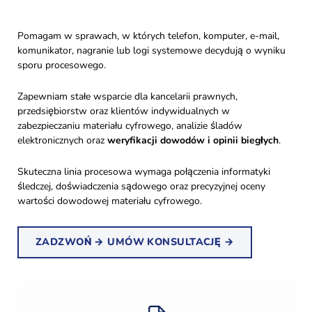
Pomagam w sprawach, w których telefon, komputer, e-mail,
komunikator, nagranie lub logi systemowe decydują o wyniku
sporu procesowego.
Zapewniam stałe wsparcie dla kancelarii prawnych,
przedsiębiorstw oraz klientów indywidualnych w
zabezpieczaniu materiału cyfrowego, analizie śladów
elektronicznych oraz
weryfikacji dowodów i opinii biegłych
.
Skuteczna linia procesowa wymaga połączenia informatyki
śledczej, doświadczenia sądowego oraz precyzyjnej oceny
wartości dowodowej materiału cyfrowego.
ZADZWOŃ → UMÓW KONSULTACJĘ →