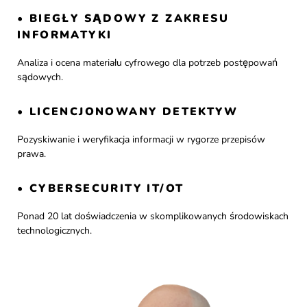
• BIEGŁY SĄDOWY Z ZAKRESU
INFORMATYKI
Analiza i ocena materiału cyfrowego dla potrzeb postępowań
sądowych.
• LICENCJONOWANY DETEKTYW
Pozyskiwanie i weryfikacja informacji w rygorze przepisów
prawa.
• CYBERSECURITY IT/OT
Ponad 20 lat doświadczenia w skomplikowanych środowiskach
technologicznych.