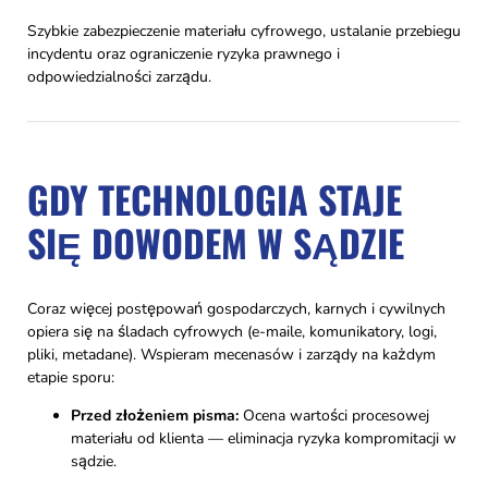
Szybkie zabezpieczenie materiału cyfrowego, ustalanie przebiegu
incydentu oraz ograniczenie ryzyka prawnego i
odpowiedzialności zarządu.
GDY TECHNOLOGIA STAJE
SIĘ DOWODEM W SĄDZIE
Coraz więcej postępowań gospodarczych, karnych i cywilnych
opiera się na śladach cyfrowych (e-maile, komunikatory, logi,
pliki, metadane). Wspieram mecenasów i zarządy na każdym
etapie sporu:
Przed złożeniem pisma:
Ocena wartości procesowej
materiału od klienta — eliminacja ryzyka kompromitacji w
sądzie.