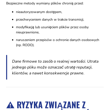
Bezpieczne metody wymiany plików chronią przed:
nieautoryzowanym dostępem,
przechwyceniem danych w trakcie transmisji,
modyfikacją lub usunięciem plików przez osoby
nieuprawnione,
naruszeniem przepisów o ochronie danych osobowych
(np. RODO).
Dane firmowe to zasób o realnej wartości. Utrata
jednego pliku może oznaczać utratę reputacji,
klientów, a nawet konsekwencje prawne.
⚠️ RYZYKA ZWIĄZANE Z