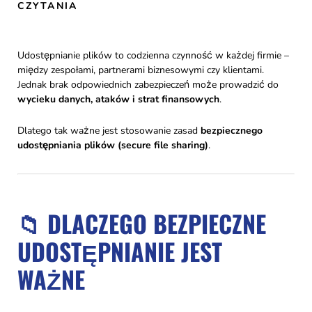
CZYTANIA
Udostępnianie plików to codzienna czynność w każdej firmie –
między zespołami, partnerami biznesowymi czy klientami.
Jednak brak odpowiednich zabezpieczeń może prowadzić do
wycieku danych, ataków i strat finansowych
.
Dlatego tak ważne jest stosowanie zasad
bezpiecznego
udostępniania plików (secure file sharing)
.
📁 DLACZEGO BEZPIECZNE
UDOSTĘPNIANIE JEST
WAŻNE