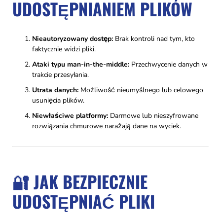
UDOSTĘPNIANIEM PLIKÓW
Nieautoryzowany dostęp:
Brak kontroli nad tym, kto
faktycznie widzi pliki.
Ataki typu man-in-the-middle:
Przechwycenie danych w
trakcie przesyłania.
Utrata danych:
Możliwość nieumyślnego lub celowego
usunięcia plików.
Niewłaściwe platformy:
Darmowe lub nieszyfrowane
rozwiązania chmurowe narażają dane na wyciek.
🔐 JAK BEZPIECZNIE
UDOSTĘPNIAĆ PLIKI