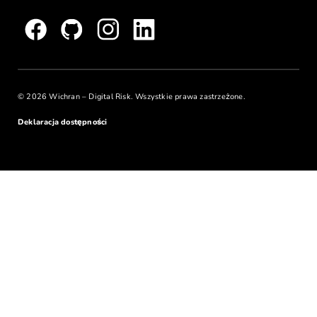
© 2026 Wichran – Digital Risk. Wszystkie prawa zastrzeżone.
Deklaracja dostępności