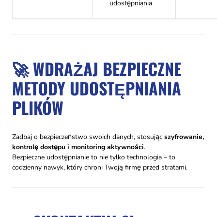
udostępniania
🚀 WDRAŻAJ BEZPIECZNE
METODY UDOSTĘPNIANIA
PLIKÓW
Zadbaj o bezpieczeństwo swoich danych, stosując
szyfrowanie,
kontrolę dostępu i monitoring aktywności
.
Bezpieczne udostępnianie to nie tylko technologia – to
codzienny nawyk, który chroni Twoją firmę przed stratami.