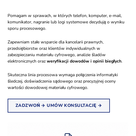
Pomagam w sprawach, w których telefon, komputer, e-mail,
komunikator, nagranie lub logi systemowe decydują o wyniku
sporu procesowego.
Zapewniam stałe wsparcie dla kancelarii prawnych,
przedsiębiorstw oraz klientów indywidualnych w
zabezpieczaniu materiału cyfrowego, analizie śladów
elektronicznych oraz
weryfikacji dowodów i opinii biegłych
.
Skuteczna linia procesowa wymaga połączenia informatyki
śledczej, doświadczenia sądowego oraz precyzyjnej oceny
wartości dowodowej materiału cyfrowego.
ZADZWOŃ → UMÓW KONSULTACJĘ →