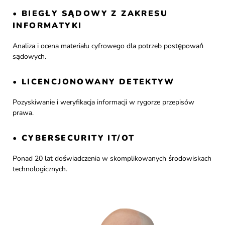
• BIEGŁY SĄDOWY Z ZAKRESU
INFORMATYKI
Analiza i ocena materiału cyfrowego dla potrzeb postępowań
sądowych.
• LICENCJONOWANY DETEKTYW
Pozyskiwanie i weryfikacja informacji w rygorze przepisów
prawa.
• CYBERSECURITY IT/OT
Ponad 20 lat doświadczenia w skomplikowanych środowiskach
technologicznych.