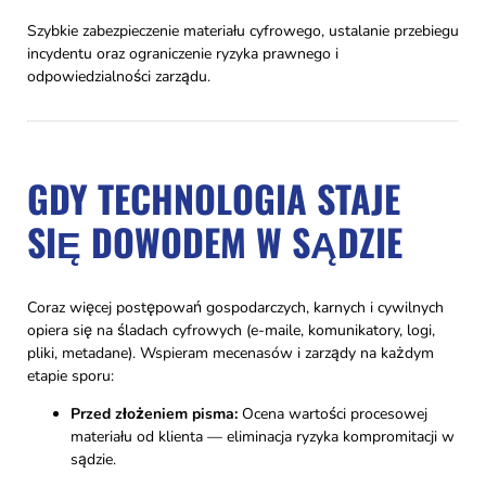
Szybkie zabezpieczenie materiału cyfrowego, ustalanie przebiegu
incydentu oraz ograniczenie ryzyka prawnego i
odpowiedzialności zarządu.
GDY TECHNOLOGIA STAJE
SIĘ DOWODEM W SĄDZIE
Coraz więcej postępowań gospodarczych, karnych i cywilnych
opiera się na śladach cyfrowych (e-maile, komunikatory, logi,
pliki, metadane). Wspieram mecenasów i zarządy na każdym
etapie sporu:
Przed złożeniem pisma:
Ocena wartości procesowej
materiału od klienta — eliminacja ryzyka kompromitacji w
sądzie.